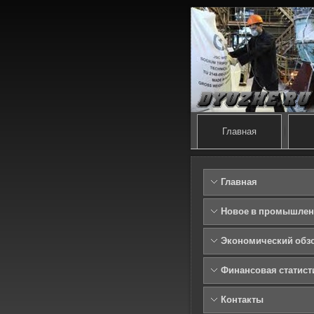
Главная
Главная
Новое в промышлен
Экономический обз
Финансовая статист
Контакты