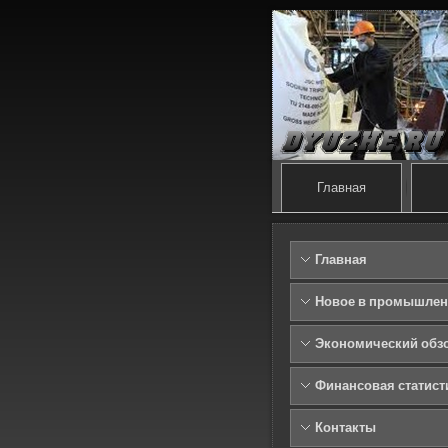
Главная
Главная
Новое в промышлен
Экономический обз
Финансовая статист
Контакты