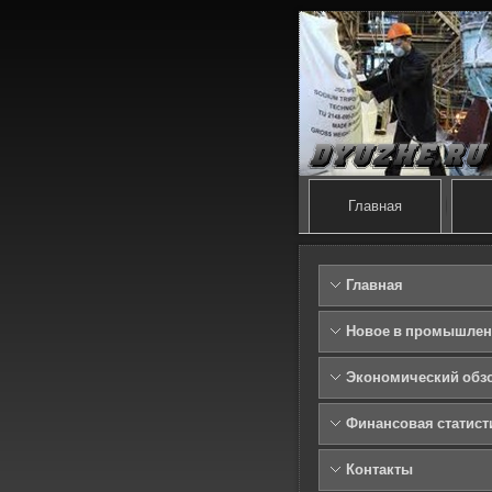
Главная
Главная
Новое в промышлен
Экономический обз
Финансовая статист
Контакты