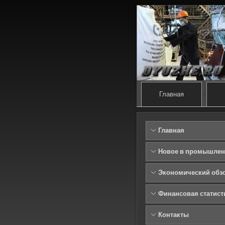
Главная
Главная
Новое в промышлен
Экономический обз
Финансовая статист
Контакты