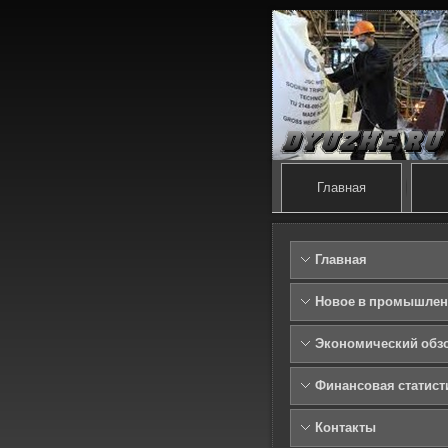
Главная
Главная
Новое в промышлен
Экономический обз
Финансовая статист
Контакты