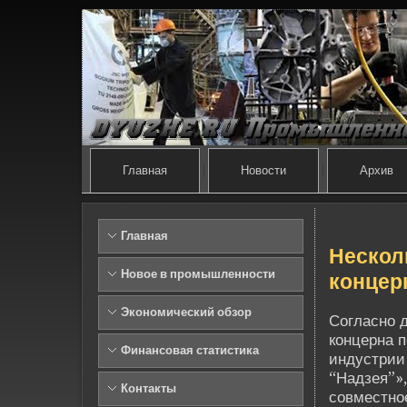
Главная
Новости
Архив
Главная
Нескол
Новое в промышленности
концер
Экономический обзор
Согласно 
концерна п
Финансовая статистика
индустрии
“Надзея”»
Контакты
совместное