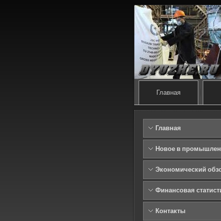
Главная
Главная
Новое в промышлен
Экономический обз
Финансовая статист
Контакты