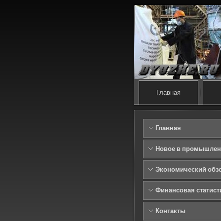
Главная
Главная
Новое в промышлен
Экономический обз
Финансовая статист
Контакты