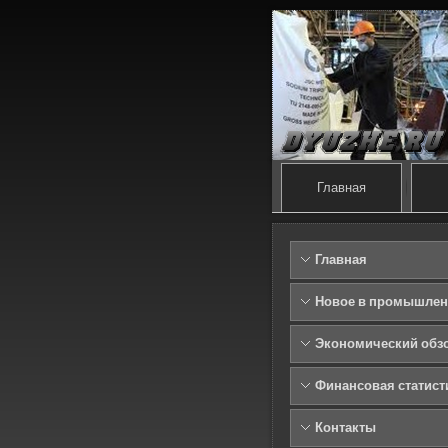
Главная
Главная
Новое в промышлен
Экономический обз
Финансовая статист
Контакты