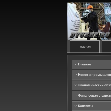
Главная
Главная
Новое в промышлен
Экономический обз
Финансовая статист
Контакты