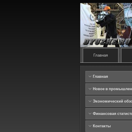
Главная
Главная
Новое в промышлен
Экономический обз
Финансовая статист
Контакты