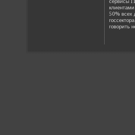
сервисы IT
клиентами
50% всех 
госсектора
говорить н