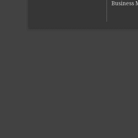
Business M