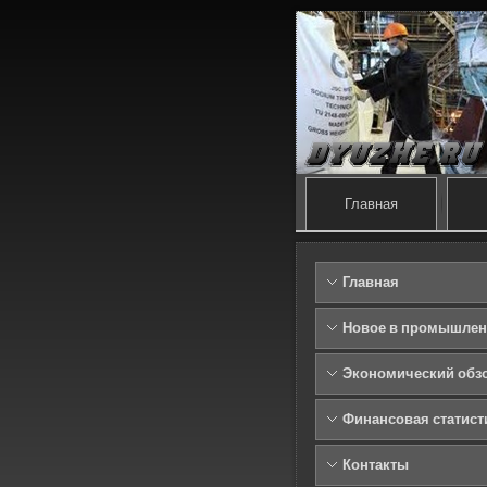
Главная
Главная
Новое в промышлен
Экономический обз
Финансовая статист
Контакты