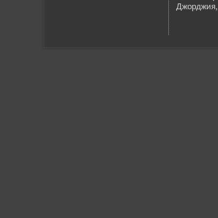
Джорджия,