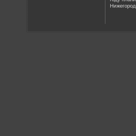
Нижегород