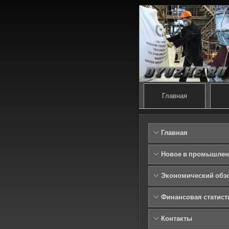
Главная
Главная
Новое в промышлен
Экономический обз
Финансовая статист
Контакты