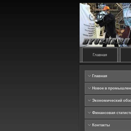
Главная
Главная
Новое в промышлен
Экономический обз
Финансовая статист
Контакты