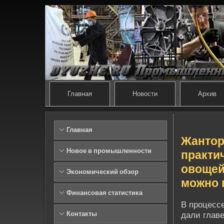
Главная
Новости
Архив
Главная
Жантор
Новое в промышленности
практи
овощей
Экономический обзор
можно 
Финансовая статистика
В процессе
Контакты
дали главе