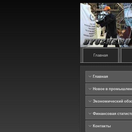
Главная
Главная
Новое в промышлен
Экономический обз
Финансовая статист
Контакты