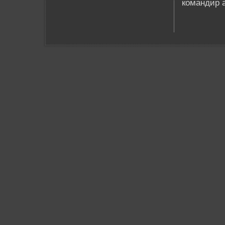
командир 