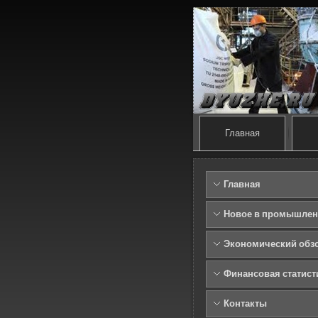
Главная
Главная
Новое в промышлен
Экономический обз
Финансовая статист
Контакты