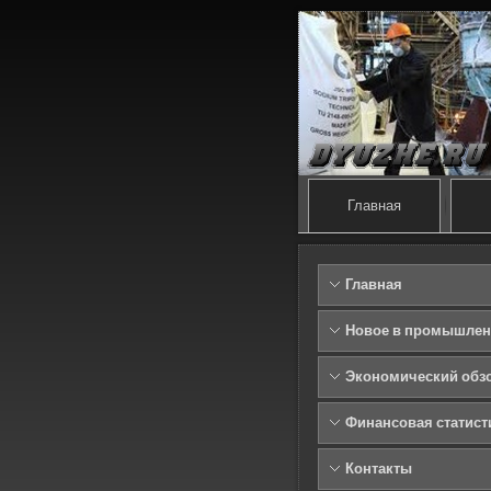
Главная
Главная
Новое в промышлен
Экономический обз
Финансовая статист
Контакты