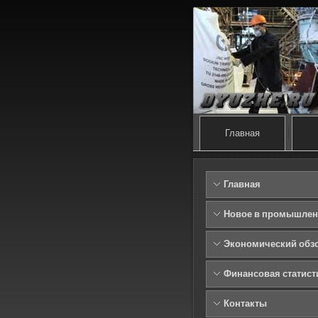
Главная
Главная
Новое в промышлен
Экономический обз
Финансовая статист
Контакты