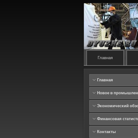
Главная
Главная
Новое в промышлен
Экономический обз
Финансовая статист
Контакты