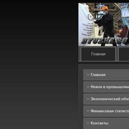
Главная
Главная
Новое в промышлен
Экономический обз
Финансовая статист
Контакты