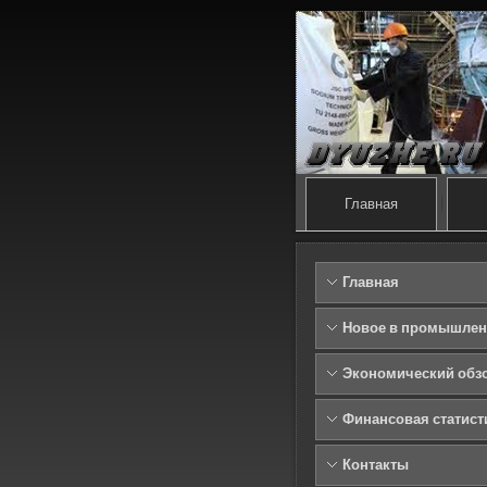
Главная
Главная
Новое в промышлен
Экономический обз
Финансовая статист
Контакты