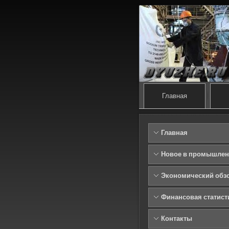
Главная
Главная
Новое в промышлен
Экономический обз
Финансовая статист
Контакты