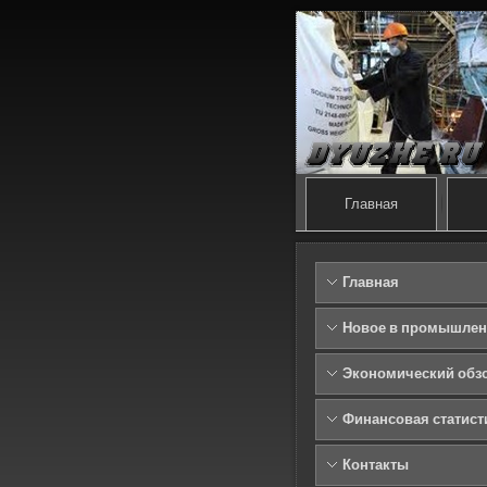
Главная
Главная
Новое в промышлен
Экономический обз
Финансовая статист
Контакты