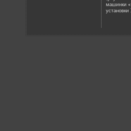
машинки «
установки